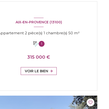
AIX-EN-PROVENCE (13100)
Appartement 2 pièce(s) 1 chambre(s) 50 m²
1
315 000 €
VOIR LE BIEN