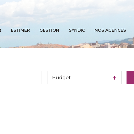
R
ESTIMER
GESTION
SYNDIC
NOS AGENCES
UFS
Budget