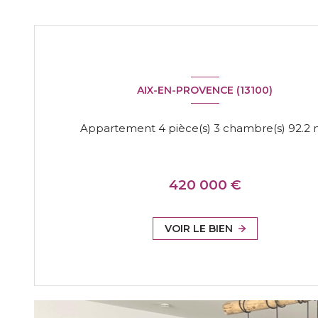
AIX-EN-PROVENCE (13100)
Appartement 
420 000 €
VOIR LE BIEN