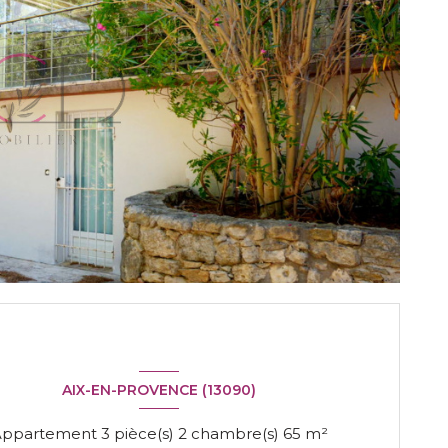
AIX-EN-PROVENCE (13090)
Appartement 3 pièce(s) 2 chambre(s) 65 m²