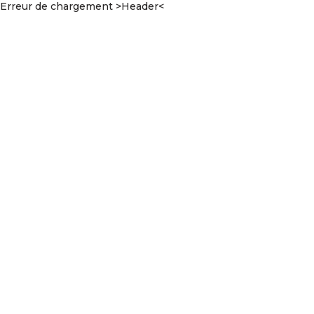
Erreur de chargement >Header<