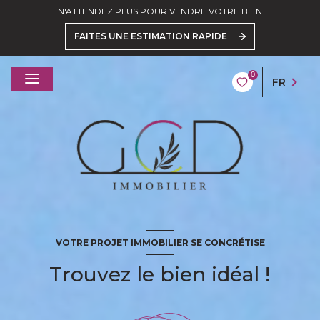
N'ATTENDEZ PLUS POUR VENDRE VOTRE BIEN
FAITES UNE ESTIMATION RAPIDE
0
FR
VOTRE PROJET IMMOBILIER SE CONCRÉTISE
Trouvez le bien idéal !