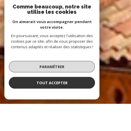
Comme beaucoup, notre site
utilise les cookies
On aimerait vous accompagner pendant
votre visite.
En poursuivant, vous acceptez l'utilisation des
cookies par ce site, afin de vous proposer des
contenus adaptés et réaliser des statistiques !
PARAMÉTRER
TOUT ACCEPTER