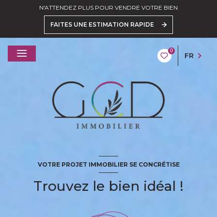
N'ATTENDEZ PLUS POUR VENDRE VOTRE BIEN
FAITES UNE ESTIMATION RAPIDE
0
FR
VOTRE PROJET IMMOBILIER SE CONCRÉTISE
Trouvez le bien idéal !