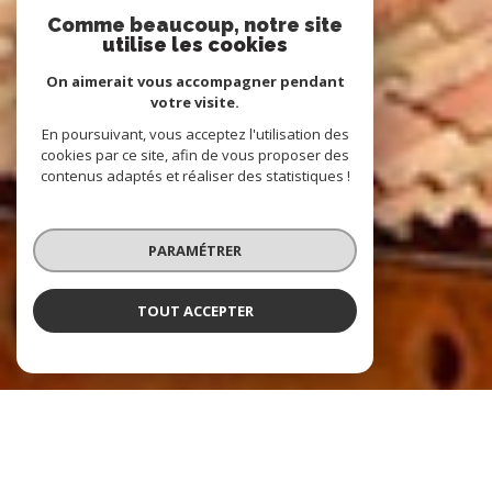
Comme beaucoup, notre site
utilise les cookies
On aimerait vous accompagner pendant
votre visite.
En poursuivant, vous acceptez l'utilisation des
cookies par ce site, afin de vous proposer des
contenus adaptés et réaliser des statistiques !
PARAMÉTRER
TOUT ACCEPTER