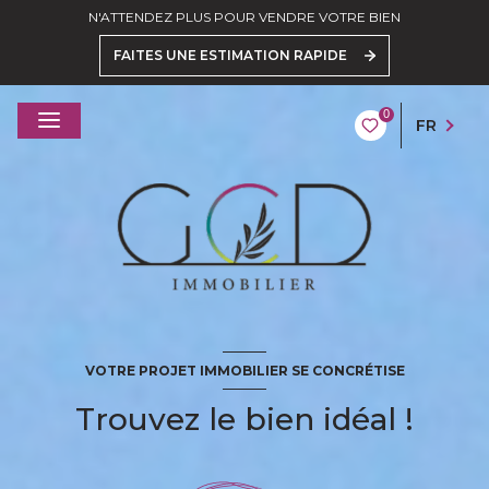
N'ATTENDEZ PLUS POUR VENDRE VOTRE BIEN
FAITES UNE ESTIMATION RAPIDE
0
FR
VOTRE PROJET IMMOBILIER SE CONCRÉTISE
Trouvez le bien idéal !