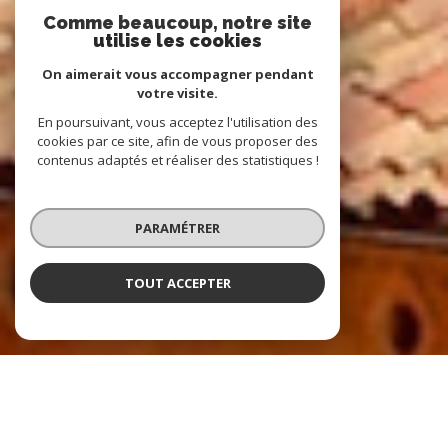
Comme beaucoup, notre site
utilise les cookies
On aimerait vous accompagner pendant
votre visite.
En poursuivant, vous acceptez l'utilisation des
cookies par ce site, afin de vous proposer des
contenus adaptés et réaliser des statistiques !
PARAMÉTRER
TOUT ACCEPTER