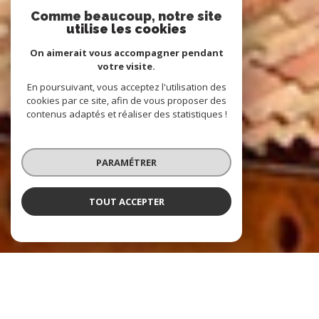
Comme beaucoup, notre site
utilise les cookies
On aimerait vous accompagner pendant
votre visite.
En poursuivant, vous acceptez l'utilisation des
cookies par ce site, afin de vous proposer des
contenus adaptés et réaliser des statistiques !
PARAMÉTRER
TOUT ACCEPTER