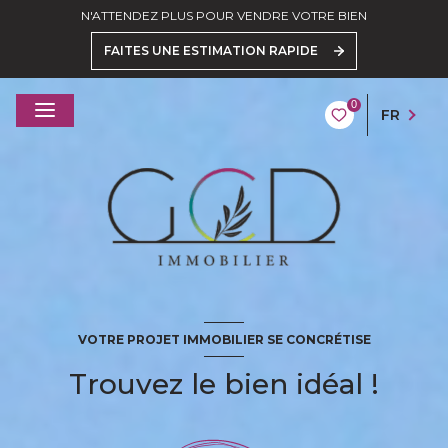
N'ATTENDEZ PLUS POUR VENDRE VOTRE BIEN
FAITES UNE ESTIMATION RAPIDE
0
FR
VOTRE PROJET IMMOBILIER SE CONCRÉTISE
Trouvez le bien idéal !