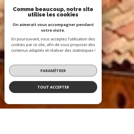
Comme beaucoup, notre site
utilise les cookies
On aimerait vous accompagner pendant
votre visite.
En poursuivant, vous acceptez l'utilisation des
cookies par ce site, afin de vous proposer des
contenus adaptés et réaliser des statistiques !
PARAMÉTRER
TOUT ACCEPTER