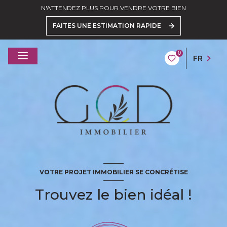
N'ATTENDEZ PLUS POUR VENDRE VOTRE BIEN
FAITES UNE ESTIMATION RAPIDE
0
FR
VOTRE PROJET IMMOBILIER SE CONCRÉTISE
Trouvez le bien idéal !