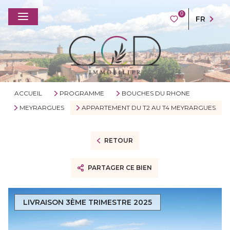
0
FR
ACCUEIL
PROGRAMME
BOUCHES DU RHONE
MEYRARGUES
APPARTEMENT DU T2 AU T4 MEYRARGUES
RETOUR
PARTAGER CE BIEN
LIVRAISON 3ÈME TRIMESTRE 2025