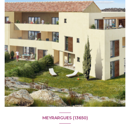
MEYRARGUES (13650)