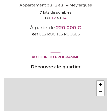
Appartement du T2 au T4 Meyrargues
7
lots disponibles
Du
T2
au
T4
À partir de
220 000 €
Réf
LES ROCHES ROUGES
AUTOUR DU PROGRAMME
Découvrez le quartier
+
−